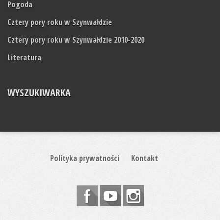
Pogoda
Cztery pory roku w Szynwałdzie
Cztery pory roku w Szynwałdzie 2010-2020
Literatura
WYSZUKIWARKA
Polityka prywatności
Kontakt