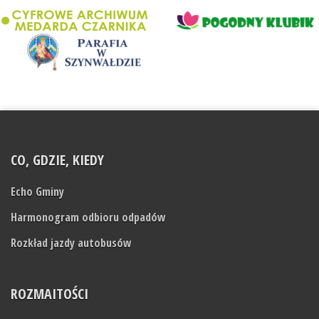
CO, GDZIE, KIEDY
Echo Gminy
Harmonogram odbioru odpadów
Rozkład jazdy autobusów
ROZMAITOŚCI