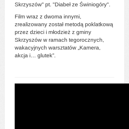
Skrzyszów" pt. "Diabeł ze Świniogóry".
Film wraz z dwoma innymi,
zrealizowany został metodą poklatkową
przez dzieci i młodzież z gminy
Skrzyszów w ramach tegorocznych,
wakacyjnych warsztatów „Kamera,
akcja i… glutek”.