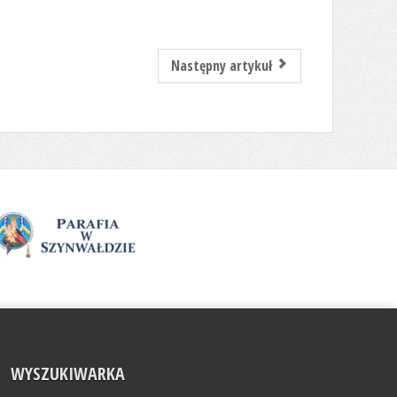
Następny artykuł
WYSZUKIWARKA