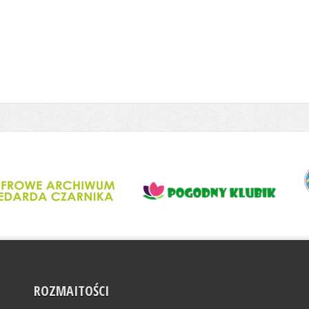
ROZMAITOŚCI