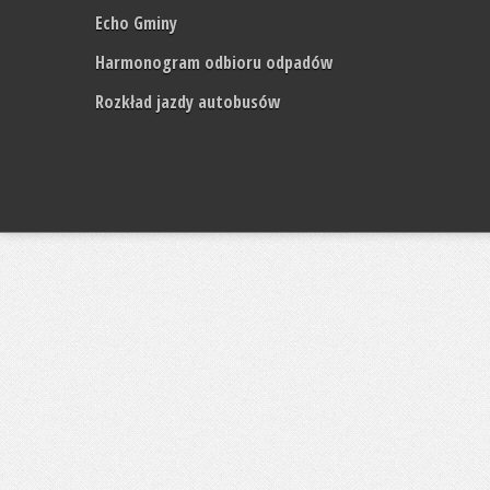
Echo Gminy
Harmonogram odbioru odpadów
Rozkład jazdy autobusów