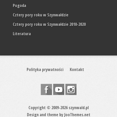
Pogoda
Cztery pory roku w Szynwałdzie
Cztery pory roku w Szynwałdzie 2010-2020
Literatura
Polityka prywatności
Kontakt
Copyright © 2009-2026 szynwald.pl
Design and theme by
JooThemes.net