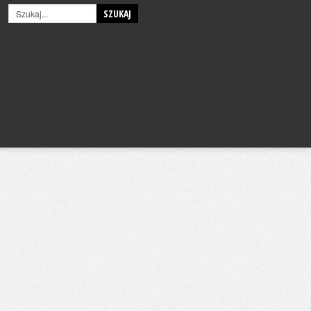
SZUKAJ