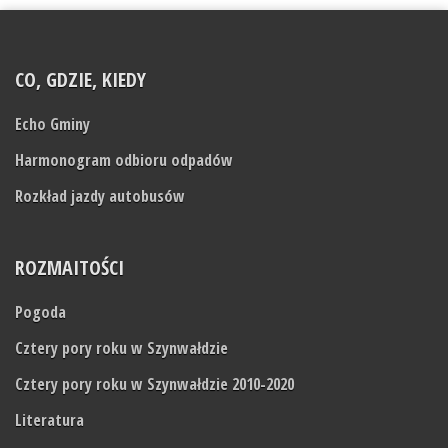
CO, GDZIE, KIEDY
Echo Gminy
Harmonogram odbioru odpadów
Rozkład jazdy autobusów
ROZMAITOŚCI
Pogoda
Cztery pory roku w Szynwałdzie
Cztery pory roku w Szynwałdzie 2010-2020
Literatura