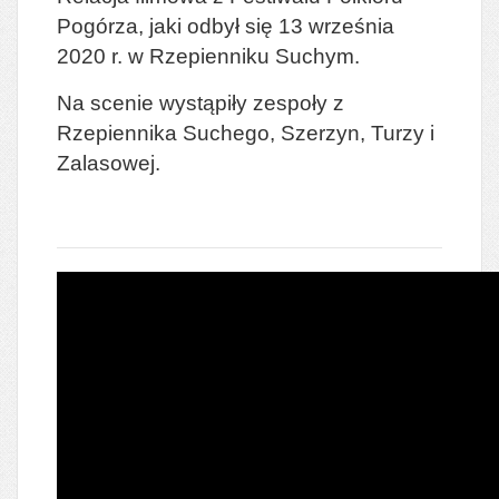
Pogórza, jaki odbył się 13 września
2020 r. w Rzepienniku Suchym.
Na scenie wystąpiły zespoły z
Rzepiennika Suchego, Szerzyn, Turzy i
Zalasowej.