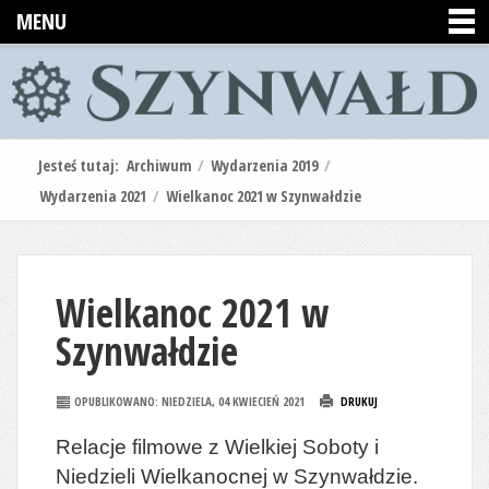
MENU
Jesteś tutaj:
Archiwum
/
Wydarzenia 2019
/
Wydarzenia 2021
/
Wielkanoc 2021 w Szynwałdzie
Wielkanoc 2021 w
Szynwałdzie
OPUBLIKOWANO: NIEDZIELA, 04 KWIECIEŃ 2021
DRUKUJ
Relacje filmowe z Wielkiej Soboty i
Niedzieli Wielkanocnej w Szynwałdzie.