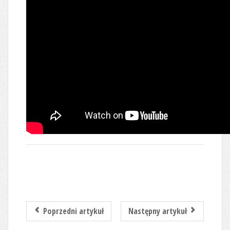
Poprzedni artykuł
Następny artykuł