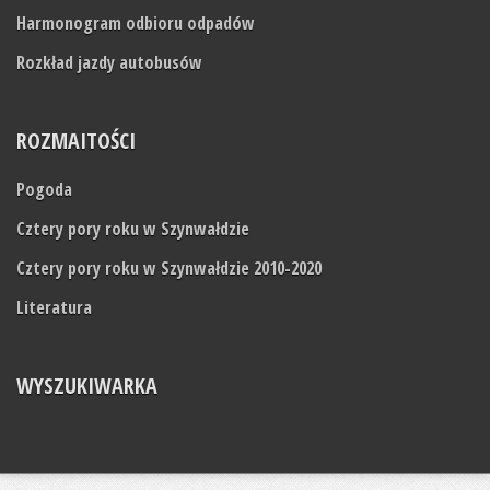
Harmonogram odbioru odpadów
Rozkład jazdy autobusów
ROZMAITOŚCI
Pogoda
Cztery pory roku w Szynwałdzie
Cztery pory roku w Szynwałdzie 2010-2020
Literatura
WYSZUKIWARKA