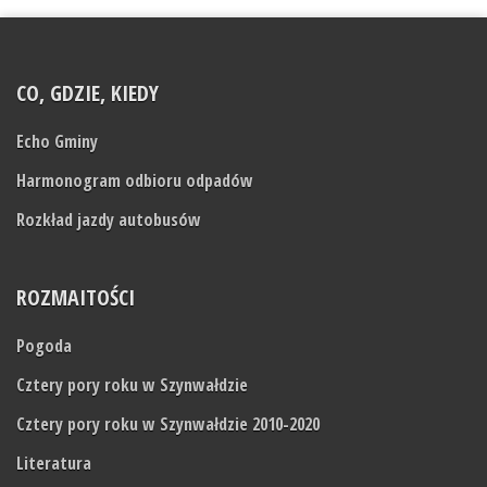
CO, GDZIE, KIEDY
Echo Gminy
Harmonogram odbioru odpadów
Rozkład jazdy autobusów
ROZMAITOŚCI
Pogoda
Cztery pory roku w Szynwałdzie
Cztery pory roku w Szynwałdzie 2010-2020
Literatura