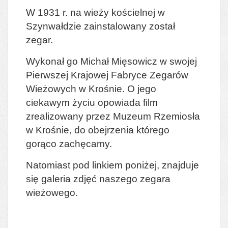
W 1931 r. na wieży kościelnej w
Szynwałdzie zainstalowany został
zegar.
Wykonał go Michał Mięsowicz w swojej
Pierwszej Krajowej Fabryce Zegarów
Wieżowych w Krośnie. O jego
ciekawym życiu opowiada film
zrealizowany przez Muzeum Rzemiosła
w Krośnie, do obejrzenia którego
gorąco zachęcamy.
Natomiast pod linkiem poniżej, znajduje
się galeria zdjęć naszego zegara
wieżowego.