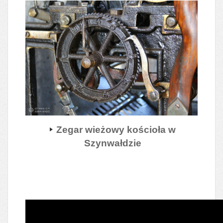
Zegar wieżowy kościoła w
Szynwałdzie