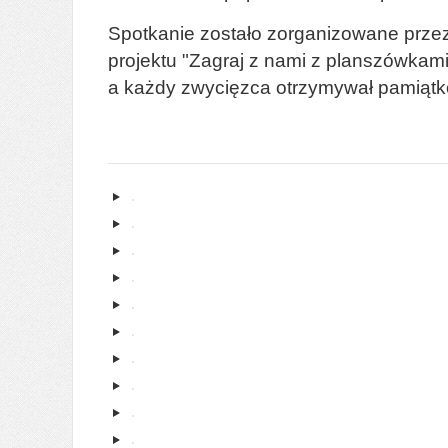
Spotkanie zostało zorganizowane przez
projektu "Zagraj z nami z planszówkami
a każdy zwycięzca otrzymywał pamiąt