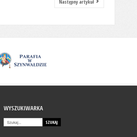
Następny artykuł
WYSZUKIWARKA
SZUKAJ