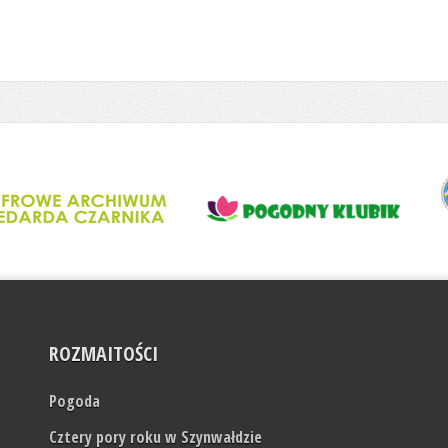
ROZMAITOŚCI
Pogoda
Cztery pory roku w Szynwałdzie