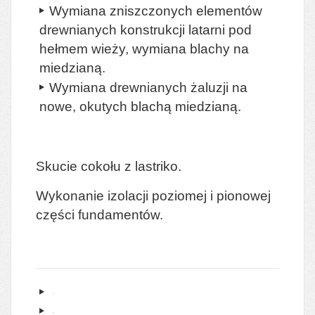
Wymiana zniszczonych elementów
drewnianych konstrukcji latarni pod
hełmem wieży, wymiana blachy na
miedzianą.
Wymiana drewnianych żaluzji na
nowe, okutych blachą miedzianą.
Skucie cokołu z lastriko.
Wykonanie izolacji poziomej i pionowej
części fundamentów.