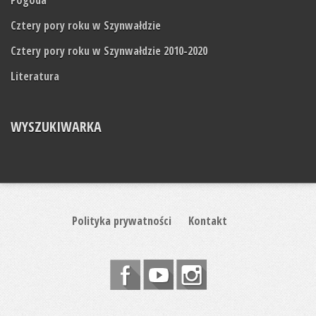
Cztery pory roku w Szynwałdzie
Cztery pory roku w Szynwałdzie 2010-2020
Literatura
WYSZUKIWARKA
Polityka prywatności
Kontakt