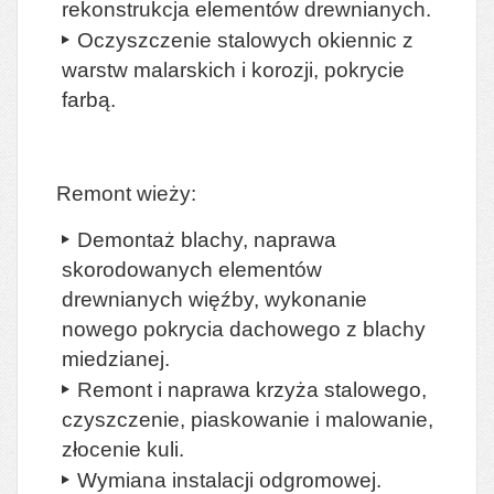
rekonstrukcja elementów drewnianych.
Oczyszczenie stalowych okiennic z
warstw malarskich i korozji, pokrycie
farbą.
Remont wieży:
Demontaż blachy, naprawa
skorodowanych elementów
drewnianych więźby, wykonanie
nowego pokrycia dachowego z blachy
miedzianej.
Remont i naprawa krzyża stalowego,
czyszczenie, piaskowanie i malowanie,
złocenie kuli.
Wymiana instalacji odgromowej.