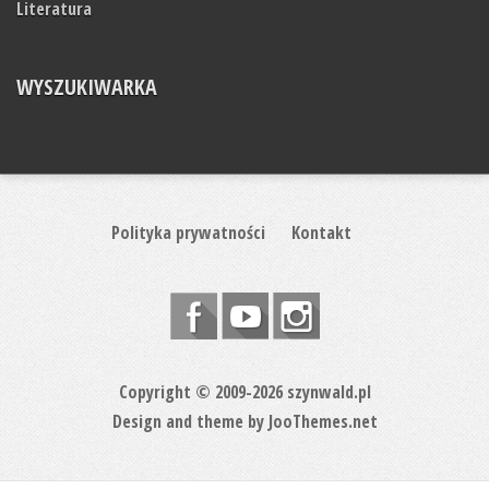
Literatura
WYSZUKIWARKA
Polityka prywatności
Kontakt
Copyright © 2009-2026 szynwald.pl
Design and theme by
JooThemes.net