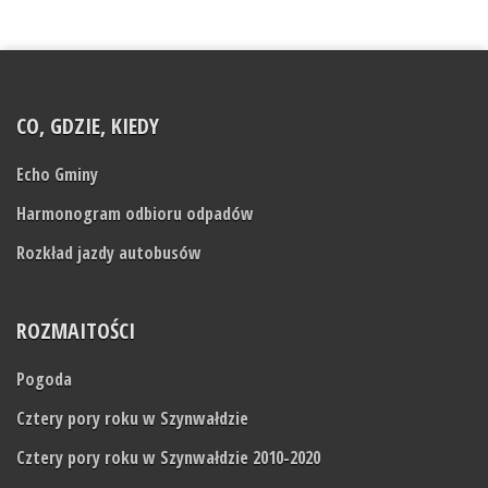
CO, GDZIE, KIEDY
Echo Gminy
Harmonogram odbioru odpadów
Rozkład jazdy autobusów
ROZMAITOŚCI
Pogoda
Cztery pory roku w Szynwałdzie
Cztery pory roku w Szynwałdzie 2010-2020