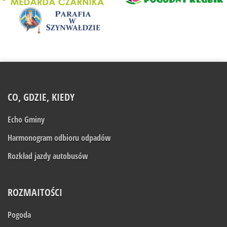
CO, GDZIE, KIEDY
Echo Gminy
Harmonogram odbioru odpadów
Rozkład jazdy autobusów
ROZMAITOŚCI
Pogoda