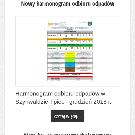
Nowy harmonogram odbioru odpadów
Harmonogram odbioru odpadów w
Szynwałdzie lipiec - grudzień 2018 r.
CZYTAJ WIĘCEJ...