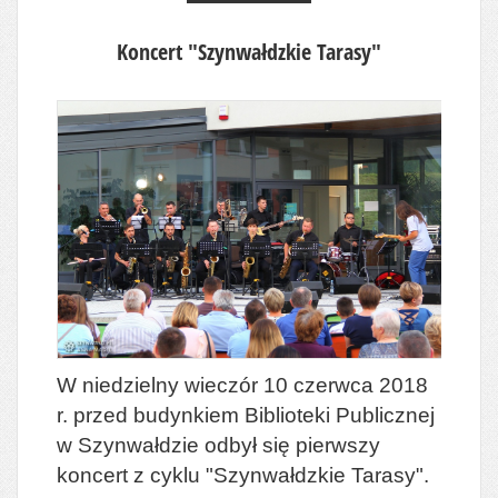
Koncert "Szynwałdzkie Tarasy"
W niedzielny wieczór 10 czerwca 2018
r. przed budynkiem Biblioteki Publicznej
w Szynwałdzie odbył się pierwszy
koncert z cyklu "Szynwałdzkie Tarasy".