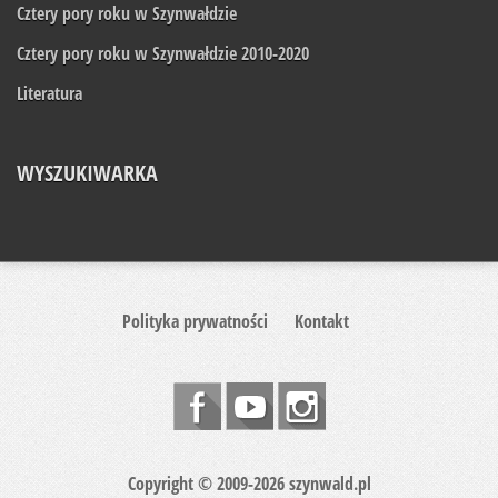
Cztery pory roku w Szynwałdzie
Cztery pory roku w Szynwałdzie 2010-2020
Literatura
WYSZUKIWARKA
Polityka prywatności
Kontakt
Copyright © 2009-2026 szynwald.pl