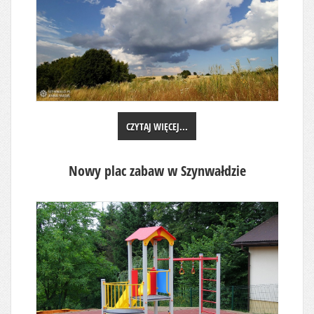
CZYTAJ WIĘCEJ...
Nowy plac zabaw w Szynwałdzie