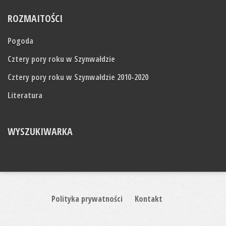
ROZMAITOŚCI
Pogoda
Cztery pory roku w Szynwałdzie
Cztery pory roku w Szynwałdzie 2010-2020
Literatura
WYSZUKIWARKA
Polityka prywatności
Kontakt